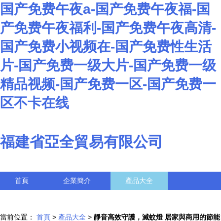
国产免费午夜a-国产免费午夜福-国
产免费午夜福利-国产免费午夜高清-
国产免费小视频在-国产免费性生活
片-国产免费一级大片-国产免费一级
精品视频-国产免费一区-国产免费一
区不卡在线
福建省亞全貿易有限公司
首頁
企業簡介
產品大全
聯系我們
企業信息
訪客留言
當前位置：
首頁
>
產品大全
>
靜音高效守護，滅蚊燈 居家與商用的節能